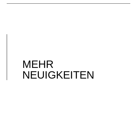
MEHR
NEUIGKEITEN