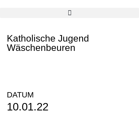
Katholische Jugend
Wäschenbeuren
DATUM
10.01.22