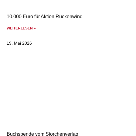
10.000 Euro für Aktion Rückenwind
WEITERLESEN »
19. Mai 2026
Buchspende vom Storchenverlag