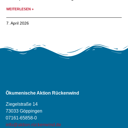
WEITERLESEN »
7. April 2026
Ökumenische Aktion Rückenwind
Ziegelstraße 14
73033 Göppingen
07161-65858-0
info@aktion-rückenwind.de