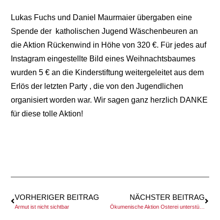
Lukas Fuchs und Daniel Maurmaier übergaben eine
Spende der katholischen Jugend Wäschenbeuren an
die Aktion Rückenwind in Höhe von 320 €. Für jedes auf
Instagram eingestellte Bild eines Weihnachtsbaumes
wurden 5 € an die Kinderstiftung weitergeleitet aus dem
Erlös der letzten Party , die von den Jugendlichen
organisiert worden war. Wir sagen ganz herzlich DANKE
für diese tolle Aktion!
VORHERIGER BEITRAG
NÄCHSTER BEITRAG
Armut ist nicht sichtbar
Ökumenische Aktion Osterei unterstützt Rückenwind