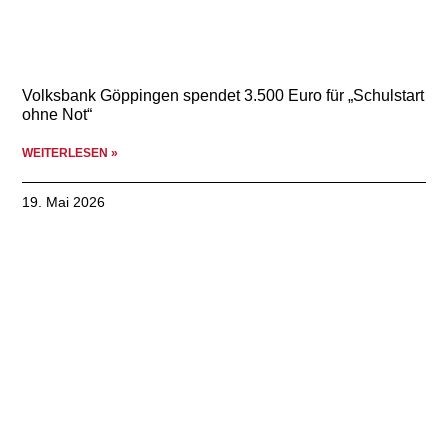
Volksbank Göppingen spendet 3.500 Euro für „Schulstart
ohne Not“
WEITERLESEN »
19. Mai 2026