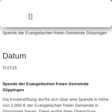
Spende der Evangelischen freien Gemeinde Göppingen
Datum
11.07.25
Spende der Evangelischen freien Gemeinde
Göppingen
Die Kinderstiftung durfte sich über eine Spende in Höhe
von 2.000 € der Evangelischen freien Gemeinde in
Göppingen freuen. Diese wollte ihren Überschuss