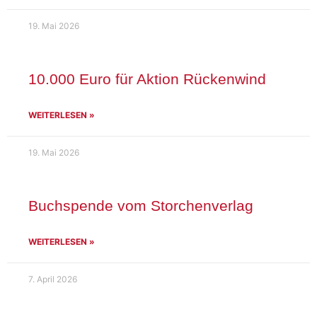
19. Mai 2026
10.000 Euro für Aktion Rückenwind
WEITERLESEN »
19. Mai 2026
Buchspende vom Storchenverlag
WEITERLESEN »
7. April 2026